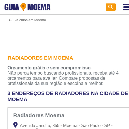
GUIA
MOEMA
Veículos em Moema
RADIADORES EM MOEMA
Orçamento grátis e sem compromisso
Não perca tempo buscando profissionais, receba até 4
orçamentos para avaliar. Compare propostas de
profissionais da sua região e escolha a melhor.
3 ENDEREÇOS DE RADIADORES NA CIDADE DE
MOEMA
Radiadores Moema
Avenida Jandira, 855 - Moema - São Paulo - SP -