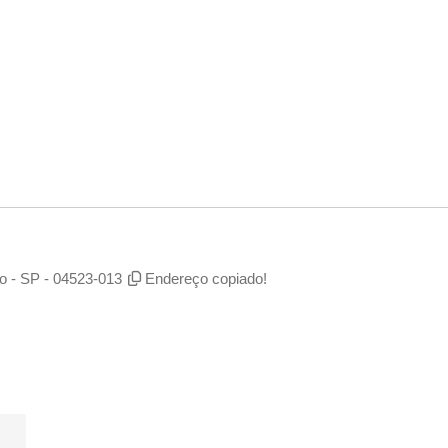
o - SP - 04523-013
Endereço copiado!