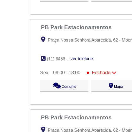
Qua:
09:00 - 18:00
Qui:
09:00 - 18:00
●
Sex:
09:00 - 18:00
Fechado
Sáb:
Fechado
Dom:
Fechado
PB Park Estacionamentos
Praça Nossa Senhora Aparecida, 62 - Moem
ver telefone
(11) 6456-4971
●
Sex:
09:00 - 18:00
Fechado
Seg:
09:00 - 18:00
Comente
Mapa
Ter:
09:00 - 18:00
Qua:
09:00 - 18:00
Qui:
09:00 - 18:00
●
Sex:
09:00 - 18:00
Fechado
Sáb:
Fechado
Dom:
Fechado
PB Park Estacionamentos
Praça Nossa Senhora Aparecida, 62 - Moem