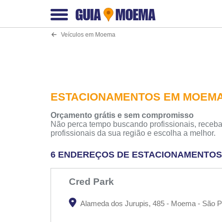
GUIA
MOEMA
Veículos em Moema
ESTACIONAMENTOS EM MOEM
Orçamento grátis e sem compromisso
Não perca tempo buscando profissionais, receba
profissionais da sua região e escolha a melhor.
6 ENDEREÇOS DE ESTACIONAMENTOS
Cred Park
Alameda dos Jurupis, 485 - Moema - São P