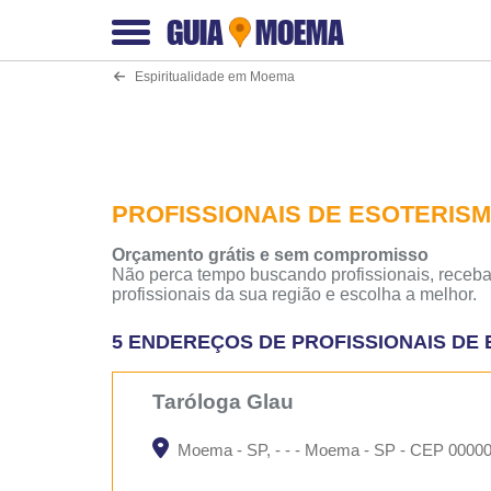
GUIA
MOEMA
Espiritualidade em Moema
PROFISSIONAIS DE ESOTERIS
Orçamento grátis e sem compromisso
Não perca tempo buscando profissionais, receba
profissionais da sua região e escolha a melhor.
5 ENDEREÇOS DE PROFISSIONAIS DE
Taróloga Glau
Moema - SP, - - - Moema - SP - CEP 0000