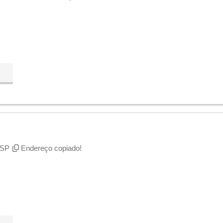
 SP
Endereço copiado!