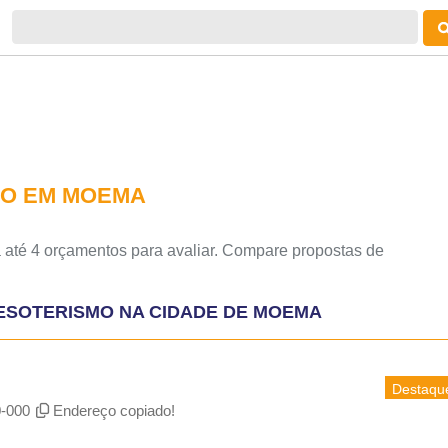
MO EM MOEMA
 até 4 orçamentos para avaliar. Compare propostas de
 ESOTERISMO NA CIDADE DE MOEMA
Destaqu
0-000
Endereço copiado!