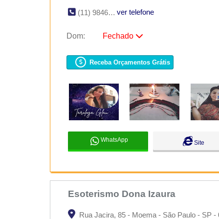
ver telefone
(11) 98461-0446
Dom:
Fechado
Seg:
09:00 - 18:00
Ter:
09:00 - 18:00
Receba Orçamentos Grátis
Qua:
09:00 - 18:00
Qui:
09:00 - 18:00
Sex:
09:00 - 18:00
Sáb:
Fechado
Dom:
Fechado
WhatsApp
Site
Esoterismo Dona Izaura
Rua Jacira, 85 - Moema - São Paulo - SP -