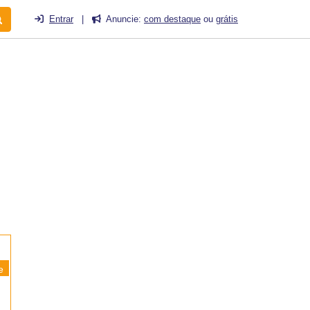
Entrar
|
Anuncie:
com destaque
ou
grátis
e