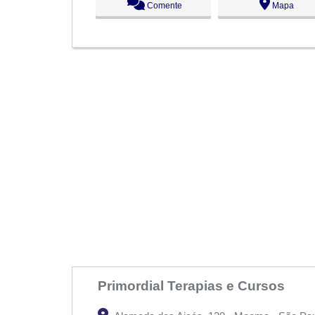
Comente
Mapa
Ter:
09:00 - 18:00
Qua:
09:00 - 18:00
Qui:
09:00 - 18:00
Sex:
09:00 - 18:00
Sáb:
Fechado
Dom:
Fechado
Primordial Terapias e Cursos