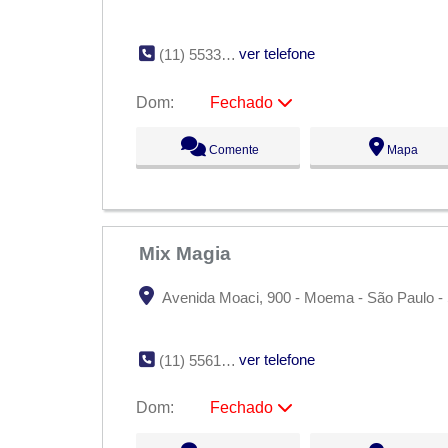
ver telefone
(11) 5533-7666
Dom:
Fechado
Seg:
09:00 - 18:00
Comente
Mapa
Ter:
09:00 - 18:00
Qua:
09:00 - 18:00
Qui:
09:00 - 18:00
Sex:
09:00 - 18:00
Sáb:
Fechado
Dom:
Fechado
Mix Magia
Avenida Moaci, 900 - Moema - São Paulo -
ver telefone
(11) 5561-4004
Dom:
Fechado
Seg:
09:00 - 18:00