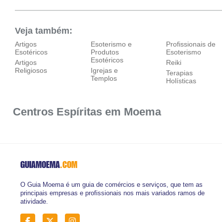
Dom:
Fechado
Veja também:
Artigos
Esoterismo e
Profissionais de
Esotéricos
Produtos
Esoterismo
Esotéricos
Artigos
Reiki
Religiosos
Igrejas e
Terapias
Templos
Holísticas
Centros Espíritas em Moema
GUIAMOEMA
.COM
O Guia Moema é um guia de comércios e serviços, que tem as
principais empresas e profissionais nos mais variados ramos de
atividade.