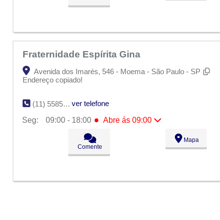
Qua:
09:00 - 18:00
Qui:
09:00 - 18:00
Sex:
09:00 - 18:00
Sáb:
Fechado
Dom:
Fechado
Fraternidade Espírita Gina
Avenida dos Imarés, 546 - Moema - São Paulo - SP
Endereço copiado!
ver telefone
(11) 5585-3517
●
Seg:
09:00 - 18:00
Abre ás 09:00
●
Seg:
09:00 - 18:00
Abre ás 09:00
Mapa
Ter:
09:00 - 18:00
Comente
Qua:
09:00 - 18:00
Qui:
09:00 - 18:00
Sex:
09:00 - 18:00
Sáb:
Fechado
Dom:
Fechado