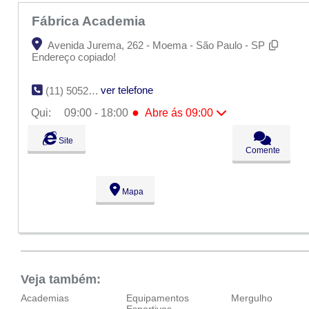
Fábrica Academia
Avenida Jurema, 262 - Moema - São Paulo - SP
Endereço copiado!
ver telefone
(11) 5052-6220
●
Qui:
09:00 - 18:00
Abre ás 09:00
Seg:
09:00 - 18:00
Site
Ter:
09:00 - 18:00
Comente
Qua:
09:00 - 18:00
●
Qui:
09:00 - 18:00
Abre ás 09:00
Sex:
09:00 - 18:00
Mapa
Sáb:
Fechado
Dom:
Fechado
Veja também:
Academias
Equipamentos
Mergulho
Esportivos