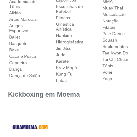
Academias de
MMA
Tênis
Escolinhas de
Muay Thai
Futebol
Aikido
Musculação
Fitness
Artes Marciais
Natação
Ginástica
Artigos
Pilates
Artística
Esportivos
Pole Dance
Hapkido
Ballet
Squash
Hidroginástica
Basquete
Suplementos
Jiu Jitsu
Boxe
Tae Kwon Do
Judo
Caça e Pesca
Tai Chi Chuan
Karatê
Capoeira
Tênis
Krav Magá
Dança
Vôlei
Kung Fu
Dança de Salão
Yoga
Lutas
Kickboxing em Moema
GUIAMOEMA
.COM