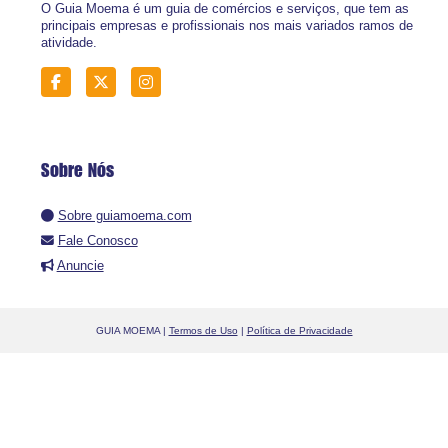
O Guia Moema é um guia de comércios e serviços, que tem as
principais empresas e profissionais nos mais variados ramos de
atividade.
Sobre Nós
Sobre guiamoema.com
Fale Conosco
Anuncie
GUIA MOEMA |
Termos de Uso
|
Política de Privacidade