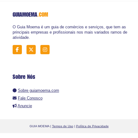
GUIAMOEMA
.COM
O Guia Moema é um guia de comércios e serviços, que tem as
principais empresas e profissionais nos mais variados ramos de
atividade.
Sobre Nós
Sobre guiamoema.com
Fale Conosco
Anuncie
GUIA MOEMA |
Termos de Uso
|
Política de Privacidade