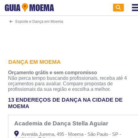
GUIA
MOEMA
Esporte e Dança em Moema
DANÇA EM MOEMA
Orçamento grátis e sem compromisso
Não perca tempo buscando profissionais, receba até 4
orçamentos para avaliar. Compare propostas de
profissionais da sua região e escolha a melhor.
13 ENDEREÇOS DE DANÇA NA CIDADE DE
MOEMA
Academia de Dança Stella Aguiar
Avenida Jurema, 495 - Moema - São Paulo - SP -