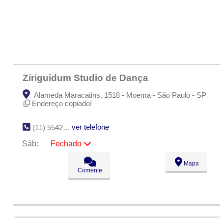
Ziriguidum Studio de Dança
Alameda Maracatins, 1518 - Moema - São Paulo - SP
Endereço copiado!
ver telefone
(11) 5542-7023
Sáb:
Fechado
Seg:
09:00 - 18:00
Mapa
Ter:
09:00 - 18:00
Comente
Qua:
09:00 - 18:00
Qui:
09:00 - 18:00
Sex:
09:00 - 18:00
Sáb:
Fechado
Dom:
Fechado