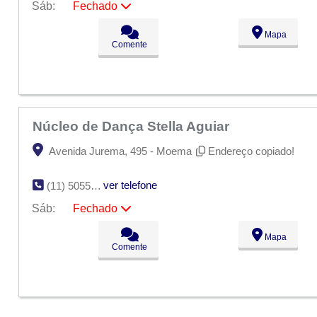
Sáb:
Fechado
Seg:
09:00 - 18:00
Mapa
Ter:
09:00 - 18:00
Comente
Qua:
09:00 - 18:00
Qui:
09:00 - 18:00
Sex:
09:00 - 18:00
Sáb:
Fechado
Dom:
Fechado
Núcleo de Dança Stella Aguiar
Avenida Jurema, 495 - Moema
Endereço copiado!
ver telefone
(11) 5055-9908
Sáb:
Fechado
Seg:
09:00 - 18:00
Mapa
Ter:
09:00 - 18:00
Comente
Qua:
09:00 - 18:00
Qui:
09:00 - 18:00
Sex:
09:00 - 18:00
Sáb:
Fechado
Dom:
Fechado