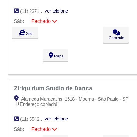
ver telefone
(11) 2371-0320
Sáb:
Fechado
Seg:
09:00 - 18:00
Site
Ter:
09:00 - 18:00
Comente
Qua:
09:00 - 18:00
Qui:
09:00 - 18:00
Sex:
09:00 - 18:00
Mapa
Sáb:
Fechado
Dom:
Fechado
Ziriguidum Studio de Dança
Alameda Maracatins, 1518 - Moema - São Paulo - SP
Endereço copiado!
ver telefone
(11) 5542-7023
Sáb:
Fechado