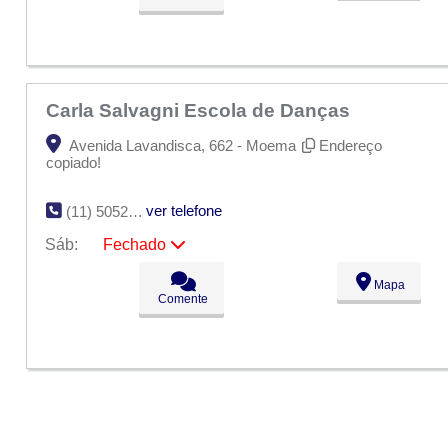
Qua:
09:00 - 18:00
Qui:
09:00 - 18:00
Sex:
09:00 - 18:00
Sáb:
Fechado
Dom:
Fechado
Carla Salvagni Escola de Danças
Avenida Lavandisca, 662 - Moema
Endereço
copiado!
ver telefone
(11) 5052-9443
Sáb:
Fechado
Seg:
09:00 - 18:00
Mapa
Ter:
09:00 - 18:00
Comente
Qua:
09:00 - 18:00
Qui:
09:00 - 18:00
Sex:
09:00 - 18:00
Sáb:
Fechado
Dom:
Fechado