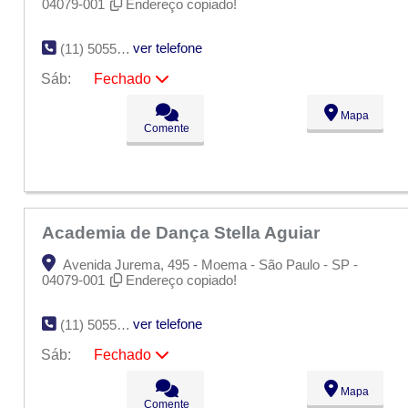
04079-001
Endereço copiado!
ver telefone
(11) 5055-9908
Sáb:
Fechado
Seg:
09:00 - 18:00
Mapa
Ter:
09:00 - 18:00
Comente
Qua:
09:00 - 18:00
Qui:
09:00 - 18:00
Sex:
09:00 - 18:00
Sáb:
Fechado
Dom:
Fechado
Academia de Dança Stella Aguiar
Avenida Jurema, 495 - Moema - São Paulo - SP -
04079-001
Endereço copiado!
ver telefone
(11) 5055-9908
Sáb:
Fechado
Seg:
09:00 - 18:00
Mapa
Ter:
09:00 - 18:00
Comente