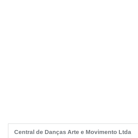
Central de Danças Arte e Movimento Ltda