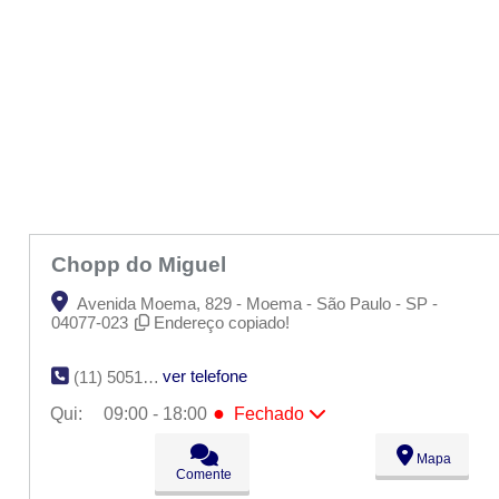
Chopp do Miguel
Avenida Moema, 829 - Moema - São Paulo - SP -
04077-023
Endereço copiado!
ver telefone
(11) 5051-8732 / (11) 5042-4102
●
Qui:
09:00 - 18:00
Fechado
Seg:
09:00 - 18:00
Mapa
Ter:
09:00 - 18:00
Comente
Qua:
09:00 - 18:00