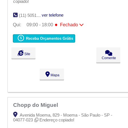
copiado!
ver telefone
(11) 5051 6695
●
Qui:
09:00 - 18:00
Fechado
Seg:
09:00 - 18:00
Ter:
09:00 - 18:00
Receba Orçamentos Grátis
Qua:
09:00 - 18:00
●
Qui:
09:00 - 18:00
Fechado
Sex:
09:00 - 18:00
Site
Sáb:
Fechado
Comente
Dom:
Fechado
Mapa
Chopp do Miguel
Avenida Moema, 829 - Moema - São Paulo - SP -
04077-023
Endereço copiado!