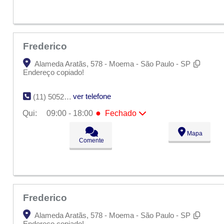
●
Qui:
09:00 - 18:00
Fechado
Sex:
09:00 - 18:00
Sáb:
Fechado
Dom:
Fechado
Frederico
Alameda Aratãs, 578 - Moema - São Paulo - SP
Endereço copiado!
ver telefone
(11) 5052-1371
●
Qui:
09:00 - 18:00
Fechado
Seg:
09:00 - 18:00
Mapa
Ter:
09:00 - 18:00
Comente
Qua:
09:00 - 18:00
●
Qui:
09:00 - 18:00
Fechado
Sex:
09:00 - 18:00
Sáb:
Fechado
Dom:
Fechado
Frederico
Alameda Aratãs, 578 - Moema - São Paulo - SP
Endereço copiado!