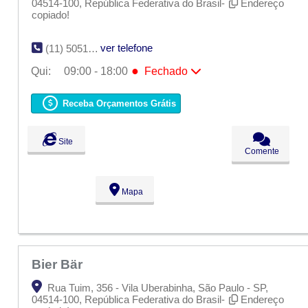
04514-100, República Federativa do Brasil-
Endereço
copiado!
ver telefone
(11) 5051 6695
●
Qui:
09:00 - 18:00
Fechado
Seg:
09:00 - 18:00
Ter:
09:00 - 18:00
Receba Orçamentos Grátis
Qua:
09:00 - 18:00
●
Qui:
09:00 - 18:00
Fechado
Sex:
09:00 - 18:00
Site
Sáb:
Fechado
Comente
Dom:
Fechado
Mapa
Bier Bär
Rua Tuim, 356 - Vila Uberabinha, São Paulo - SP,
04514-100, República Federativa do Brasil-
Endereço