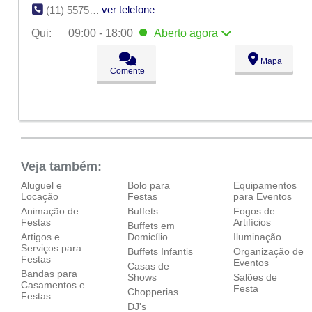
ver telefone
(11) 5575-5206 / (11) 5575-5425
Qui:
09:00 - 18:00
Aberto
agora
Seg:
09:00 - 18:00
Mapa
Ter:
09:00 - 18:00
Comente
Qua:
09:00 - 18:00
Qui:
09:00 - 18:00
Aberto
agora
Sex:
09:00 - 18:00
Sáb:
Fechado
Dom:
Fechado
Veja também:
Aluguel e
Bolo para
Equipamentos
Locação
Festas
para Eventos
Animação de
Buffets
Fogos de
Festas
Artifícios
Buffets em
Artigos e
Domicílio
Iluminação
Serviços para
Buffets Infantis
Organização de
Festas
Eventos
Casas de
Bandas para
Shows
Salões de
Casamentos e
Festa
Chopperias
Festas
DJ's