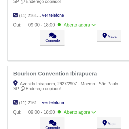
SP
Endereço copiado!
ver telefone
(11) 2161-2200 | (11) 2161-9406
Qui:
09:00 - 18:00
Aberto
agora
Seg:
09:00 - 18:00
Mapa
Ter:
09:00 - 18:00
Comente
Qua:
09:00 - 18:00
Qui:
09:00 - 18:00
Aberto
agora
Sex:
09:00 - 18:00
Sáb:
Fechado
Dom:
Fechado
Bourbon Convention Ibirapuera
Avenida Ibirapuera, 2927/2907 - Moema - São Paulo -
SP
Endereço copiado!
ver telefone
(11) 2161-2200 / (11) 2161-9406
Qui:
09:00 - 18:00
Aberto
agora
Seg:
09:00 - 18:00
Mapa
Ter:
09:00 - 18:00
Comente