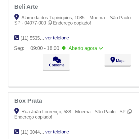
Beli Arte
Alameda dos Tupiniquins, 1085 – Moema – São Paulo -
SP - 04077-003
Endereço copiado!
ver telefone
(11) 5535-3515
Seg:
09:00 - 18:00
Aberto
agora
Seg:
09:00 - 18:00
Aberto
agora
Mapa
Ter:
09:00 - 18:00
Comente
Qua:
09:00 - 18:00
Qui:
09:00 - 18:00
Sex:
09:00 - 18:00
Sáb:
Fechado
Dom:
Fechado
Box Prata
Rua João Lourenço, 588 - Moema - São Paulo - SP
Endereço copiado!
ver telefone
(11) 3044-4295