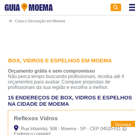
GUIA
MOEMA
Casa e Decoração em Moema
BOX, VIDROS E ESPELHOS EM MOEMA
Orçamento grátis e sem compromisso
Não perca tempo buscando profissionais, receba até 4
orçamentos para avaliar. Compare propostas de
profissionais da sua região e escolha a melhor.
15 ENDEREÇOS DE BOX, VIDROS E ESPELHOS
NA CIDADE DE MOEMA
Reflexos Vidros
Destaque
Rua Inhambú, 508 - Moema - SP - CEP 04520-011
Endereço copiado!