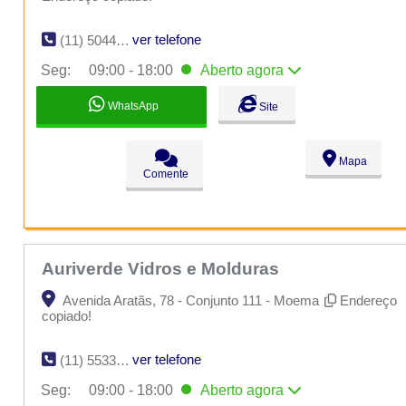
ver telefone
(11) 5044-6637 | (11) 98120-3180
Seg:
09:00 - 18:00
Aberto
agora
Seg:
09:00 - 18:00
Aberto
agora
WhatsApp
Site
Ter:
09:00 - 18:00
Qua:
09:00 - 18:00
Qui:
09:00 - 18:00
Sex:
09:00 - 18:00
Mapa
Comente
Sáb:
Fechado
Dom:
Fechado
Auriverde Vidros e Molduras
Avenida Aratãs, 78 - Conjunto 111 - Moema
Endereço
copiado!
ver telefone
(11) 5533-1229
Seg:
09:00 - 18:00
Aberto
agora