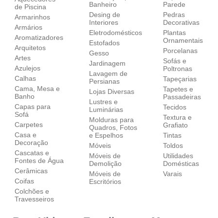
Banheiro
Parede
de Piscina
Desing de
Pedras
Armarinhos
Interiores
Decorativas
Armários
Eletrodomésticos
Plantas
Aromatizadores
Ornamentais
Estofados
Arquitetos
Porcelanas
Gesso
Artes
Sofás e
Jardinagem
Azulejos
Poltronas
Lavagem de
Calhas
Tapeçarias
Persianas
Cama, Mesa e
Tapetes e
Lojas Diversas
Banho
Passadeiras
Lustres e
Capas para
Tecidos
Luminárias
Sofá
Textura e
Molduras para
Carpetes
Grafiato
Quadros, Fotos
Casa e
e Espelhos
Tintas
Decoração
Móveis
Toldos
Cascatas e
Móveis de
Utilidades
Fontes de Água
Demolição
Domésticas
Cerâmicas
Móveis de
Varais
Coifas
Escritórios
Colchões e
Travesseiros