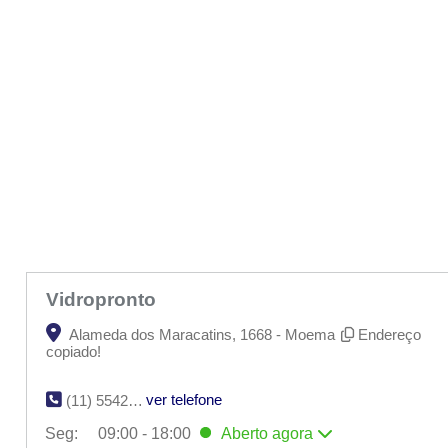
Vidropronto
Alameda dos Maracatins, 1668 - Moema
Endereço
copiado!
ver telefone
(11) 5542-0499
Seg:
09:00 - 18:00
Aberto
agora