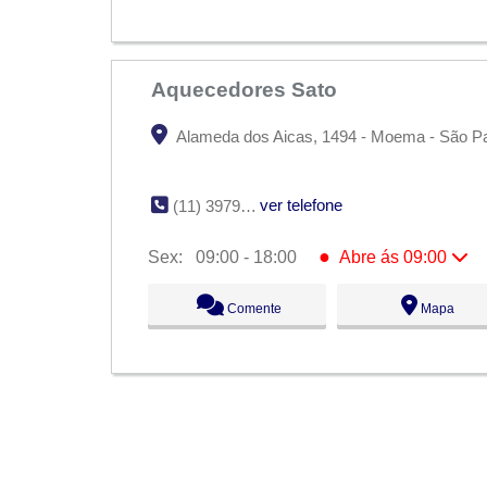
Qui:
09:00 - 18:00
●
Sex:
09:00 - 18:00
Abre ás 09:00
Sáb:
Fechado
Dom:
Fechado
Aquecedores Sato
Alameda dos Aicas, 1494 - Moema - São Pa
ver telefone
(11) 3979-5688
●
Sex:
09:00 - 18:00
Abre ás 09:00
Seg:
09:00 - 18:00
Comente
Mapa
Ter:
09:00 - 18:00
Qua:
09:00 - 18:00
Qui:
09:00 - 18:00
●
Sex:
09:00 - 18:00
Abre ás 09:00
Sáb:
Fechado
Dom:
Fechado