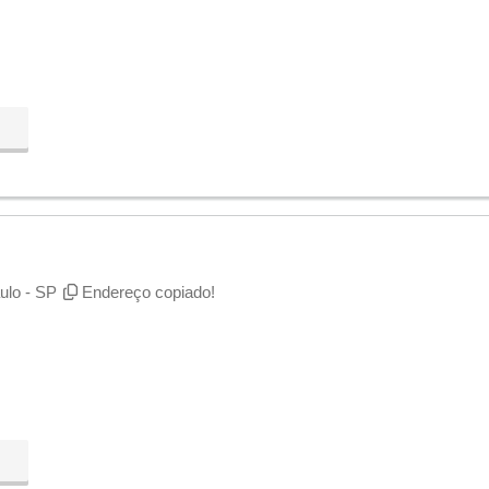
ulo - SP
Endereço copiado!