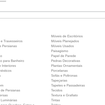
Móveis de Escritórios
 e Travesseiros
Móveis Planejados
e Persianas
Móveis Usados
Paisagismo
ão
Papel de Parede
o para Banheiro
Pedras Decorativas
 Interiores
Plantas Ornamentais
mésticos
Porcelanas
s
Sofás e Poltronas
Tapeçarias
gem
Tapetes e Passadeiras
de Persianas
Tecidos
ersas
Textura e Grafiato
 Luminárias
Tintas
 para Quadros, Fotos e
Toldos