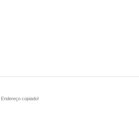
Endereço copiado!