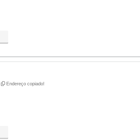
Endereço copiado!