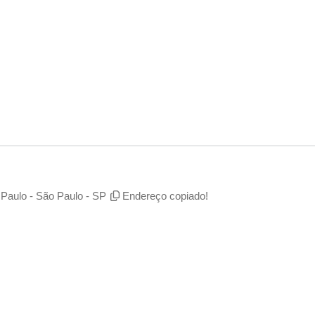
 Paulo - São Paulo - SP
Endereço copiado!