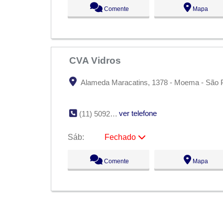
Seg:
09:00 - 18:00
Comente
Mapa
Ter:
09:00 - 18:00
Qua:
09:00 - 18:00
Qui:
09:00 - 18:00
Sex:
09:00 - 18:00
Sáb:
Fechado
Dom:
Fechado
CVA Vidros
Alameda Maracatins, 1378 - Moema - São 
ver telefone
(11) 5092-2539 / (11) 5543-6655
Sáb:
Fechado
Seg:
09:00 - 18:00
Comente
Mapa
Ter:
09:00 - 18:00
Qua:
09:00 - 18:00
Qui:
09:00 - 18:00
Sex:
09:00 - 18:00
Sáb:
Fechado
Dom:
Fechado