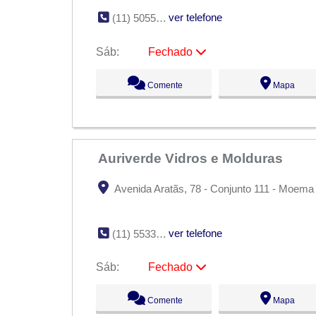
ver telefone
(11) 5055-7221
Sáb:
Fechado
Seg:
09:00 - 18:00
Comente
Mapa
Ter:
09:00 - 18:00
Qua:
09:00 - 18:00
Qui:
09:00 - 18:00
Sex:
09:00 - 18:00
Sáb:
Fechado
Dom:
Fechado
Auriverde Vidros e Molduras
Avenida Aratãs, 78 - Conjunto 111 - Moema
ver telefone
(11) 5533-1229
Sáb:
Fechado
Seg:
09:00 - 18:00
Comente
Mapa
Ter:
09:00 - 18:00
Qua:
09:00 - 18:00