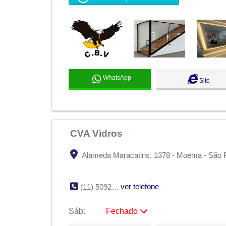
Qua:
09:00 - 18:00
Qui:
09:00 - 18:00
Sex:
09:00 - 18:00
Sáb:
Fechado
Dom:
Fechado
WhatsApp
Site
CVA Vidros
Alameda Maracatins, 1378 - Moema - São 
ver telefone
(11) 5092-2539 | (11) 5543-6655
Sáb:
Fechado