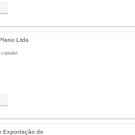
 Plano Ltda
 copiado!
e Exportação de