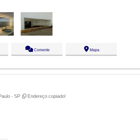
Comente
Mapa
Paulo - SP
Endereço copiado!