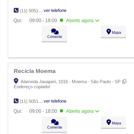
ver telefone
(11) 5051-6806
Qui:
09:00 - 18:00
Aberto
agora
Seg:
09:00 - 18:00
Mapa
Ter:
09:00 - 18:00
Comente
Qua:
09:00 - 18:00
Qui:
09:00 - 18:00
Aberto
agora
Sex:
09:00 - 18:00
Sáb:
Fechado
Dom:
Fechado
Recicla Moema
Alameda Jauaperi, 1016 - Moema - São Paulo - SP
Endereço copiado!
ver telefone
(11) 5051-6806
Qui:
09:00 - 18:00
Aberto
agora
Seg:
09:00 - 18:00
Mapa
Ter:
09:00 - 18:00
Comente
Qua:
09:00 - 18:00