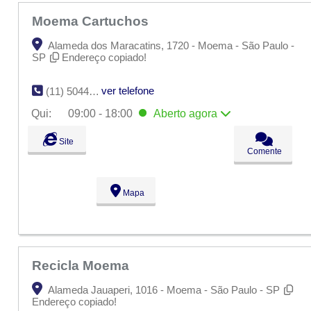
Moema Cartuchos
Alameda dos Maracatins, 1720 - Moema - São Paulo -
SP
Endereço copiado!
ver telefone
(11) 5044-3904 / (11) 2729-9246 / (11) 2729-9247
Qui:
09:00 - 18:00
Aberto
agora
Seg:
09:00 - 18:00
Site
Ter:
09:00 - 18:00
Comente
Qua:
09:00 - 18:00
Qui:
09:00 - 18:00
Aberto
agora
Sex:
09:00 - 18:00
Mapa
Sáb:
Fechado
Dom:
Fechado
Recicla Moema
Alameda Jauaperi, 1016 - Moema - São Paulo - SP
Endereço copiado!