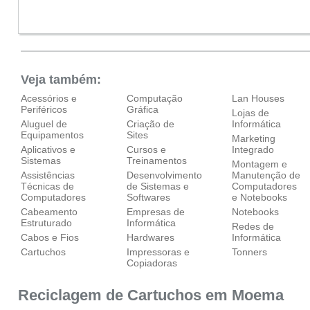
Qui:
09:00 - 18:00
Aberto
agora
Sex:
09:00 - 18:00
Sáb:
Fechado
Dom:
Fechado
Veja também:
Acessórios e
Computação
Lan Houses
Periféricos
Gráfica
Lojas de
Aluguel de
Criação de
Informática
Equipamentos
Sites
Marketing
Aplicativos e
Cursos e
Integrado
Sistemas
Treinamentos
Montagem e
Assistências
Desenvolvimento
Manutenção de
Técnicas de
de Sistemas e
Computadores
Computadores
Softwares
e Notebooks
Cabeamento
Empresas de
Notebooks
Estruturado
Informática
Redes de
Cabos e Fios
Hardwares
Informática
Cartuchos
Impressoras e
Tonners
Copiadoras
Reciclagem de Cartuchos em Moema