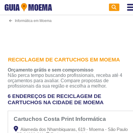
GUIA
MOEMA
Informática em Moema
RECICLAGEM DE CARTUCHOS EM MOEMA
Orçamento grátis e sem compromisso
Não perca tempo buscando profissionais, receba até 4
orçamentos para avaliar. Compare propostas de
profissionais da sua região e escolha a melhor.
6 ENDEREÇOS DE RECICLAGEM DE
CARTUCHOS NA CIDADE DE MOEMA
Cartuchos Costa Print Informática
Alameda dos Nhambiquaras, 619 - Moema - São Paulo