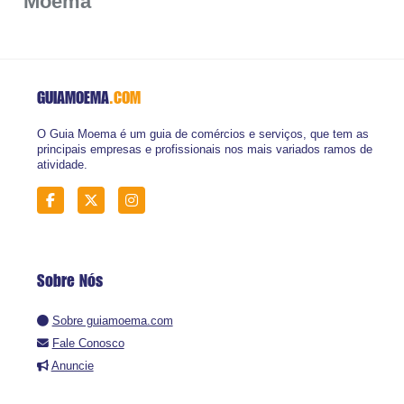
Moema
GUIAMOEMA
.COM
O Guia Moema é um guia de comércios e serviços, que tem as
principais empresas e profissionais nos mais variados ramos de
atividade.
Sobre Nós
Sobre guiamoema.com
Fale Conosco
Anuncie