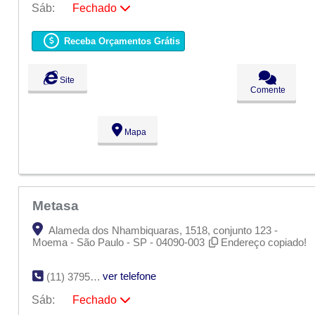
Sáb:
Fechado
Seg:
09:00 - 18:00
Ter:
09:00 - 18:00
Receba Orçamentos Grátis
Qua:
09:00 - 18:00
Qui:
09:00 - 18:00
Sex:
09:00 - 18:00
Site
Sáb:
Fechado
Comente
Dom:
Fechado
Mapa
Metasa
Alameda dos Nhambiquaras, 1518, conjunto 123 -
Moema - São Paulo - SP - 04090-003
Endereço copiado!
ver telefone
(11) 3795-1400
Sáb:
Fechado