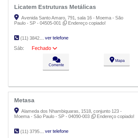
Licatem Estruturas Metálicas
Avenida Santo Amaro, 791, sala 16 - Moema - São
Paulo - SP - 04505-001
Endereço copiado!
ver telefone
(11) 3842-2611 / (11) 3842-0254
Sáb:
Fechado
Seg:
09:00 - 18:00
Mapa
Ter:
09:00 - 18:00
Comente
Qua:
09:00 - 18:00
Qui:
09:00 - 18:00
Sex:
09:00 - 18:00
Sáb:
Fechado
Dom:
Fechado
Metasa
Alameda dos Nhambiquaras, 1518, conjunto 123 -
Moema - São Paulo - SP - 04090-003
Endereço copiado!
ver telefone
(11) 3795-1400