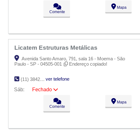
Seg:
09:00 - 18:00
Mapa
Ter:
09:00 - 18:00
Comente
Qua:
09:00 - 18:00
Qui:
09:00 - 18:00
Sex:
09:00 - 18:00
Sáb:
Fechado
Dom:
Fechado
Licatem Estruturas Metálicas
Avenida Santo Amaro, 791, sala 16 - Moema - São
Paulo - SP - 04505-001
Endereço copiado!
ver telefone
(11) 3842-2611 | (11) 3842-0254
Sáb:
Fechado
Seg:
09:00 - 18:00
Mapa
Ter:
09:00 - 18:00
Comente
Qua:
09:00 - 18:00
Qui:
09:00 - 18:00
Sex:
09:00 - 18:00
Sáb:
Fechado
Dom:
Fechado