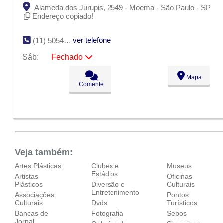
Alameda dos Jurupis, 2549 - Moema - São Paulo - SP
Endereço copiado!
ver telefone
(11) 5054-3265
Sáb:
Fechado
Seg:
09:00 - 18:00
Mapa
Ter:
09:00 - 18:00
Comente
Qua:
09:00 - 18:00
Qui:
09:00 - 18:00
Sex:
09:00 - 18:00
Sáb:
Fechado
Dom:
Fechado
Veja também:
Artes Plásticas
Clubes e
Museus
Estádios
Artistas
Oficinas
Plásticos
Diversão e
Culturais
Entretenimento
Associações
Pontos
Culturais
Dvds
Turísticos
Bancas de
Fotografia
Sebos
Jornal