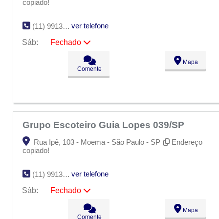
copiado!
ver telefone
(11) 99138-5210
Sáb:
Fechado
Seg:
09:00 - 18:00
Mapa
Ter:
09:00 - 18:00
Comente
Qua:
09:00 - 18:00
Qui:
09:00 - 18:00
Sex:
09:00 - 18:00
Sáb:
Fechado
Dom:
Fechado
Grupo Escoteiro Guia Lopes 039/SP
Rua Ipê, 103 - Moema - São Paulo - SP
Endereço
copiado!
ver telefone
(11) 99138-5210
Sáb:
Fechado
Seg:
09:00 - 18:00
Mapa
Ter:
09:00 - 18:00
Comente