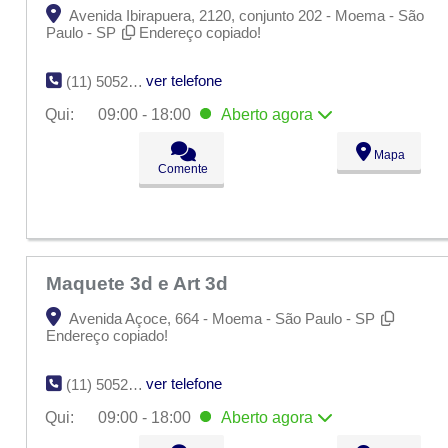
Avenida Ibirapuera, 2120, conjunto 202 - Moema - São
Paulo - SP
Endereço copiado!
ver telefone
(11) 5052-4080
Qui:
09:00 - 18:00
Aberto
agora
Seg:
09:00 - 18:00
Mapa
Ter:
09:00 - 18:00
Comente
Qua:
09:00 - 18:00
Qui:
09:00 - 18:00
Aberto
agora
Sex:
09:00 - 18:00
Sáb:
Fechado
Dom:
Fechado
Maquete 3d e Art 3d
Avenida Açoce, 664 - Moema - São Paulo - SP
Endereço copiado!
ver telefone
(11) 5052-6876
Qui:
09:00 - 18:00
Aberto
agora
Seg:
09:00 - 18:00