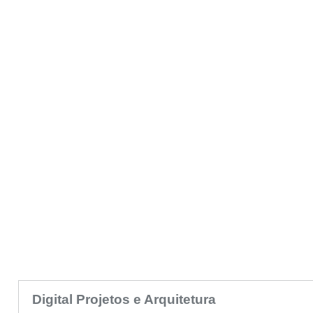
Digital Projetos e Arquitetura