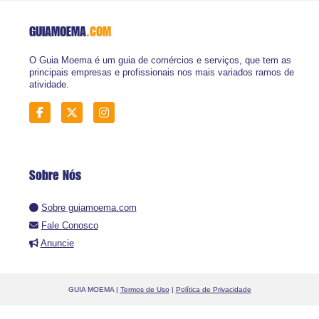
GUIAMOEMA
.COM
O Guia Moema é um guia de comércios e serviços, que tem as
principais empresas e profissionais nos mais variados ramos de
atividade.
Sobre Nós
Sobre guiamoema.com
Fale Conosco
Anuncie
GUIA MOEMA |
Termos de Uso
|
Política de Privacidade