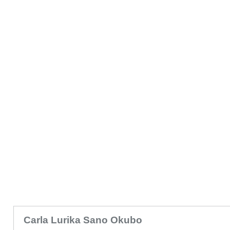
Carla Lurika Sano Okubo