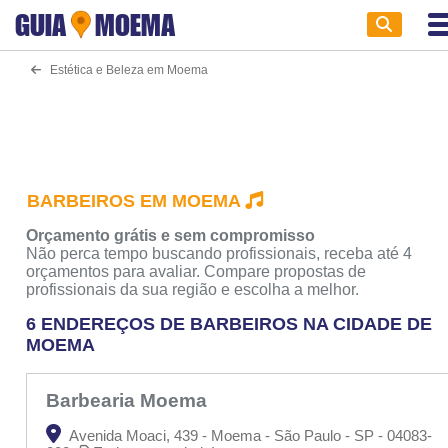
GUIA
MOEMA
Estética e Beleza em Moema
BARBEIROS EM MOEMA
Orçamento grátis e sem compromisso
Não perca tempo buscando profissionais, receba até 4
orçamentos para avaliar. Compare propostas de
profissionais da sua região e escolha a melhor.
6 ENDEREÇOS DE BARBEIROS NA CIDADE DE
MOEMA
Barbearia Moema
Avenida Moaci, 439 - Moema - São Paulo - SP - 04083-